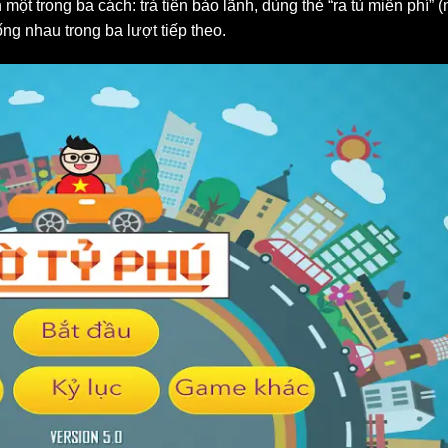
n một trong ba cách: trả tiền bảo lãnh, dùng thẻ “ra tù miễn phí” 
ng nhau trong ba lượt tiếp theo.