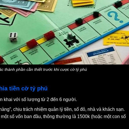
 thành phần cần thiết trước khi cược cờ tỷ phú
ia tiền cờ tỷ phú
n khai với số lượng từ 2 đến 6 người.
àng”, chịu trách nhiệm quản lý tiền, sổ đỏ, nhà và khách sạn.
một số vốn ban đầu, thông thường là 1500k (hoặc một con số