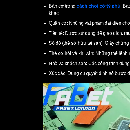
Bàn cờ trong
cách chơi cờ tỷ phú
: Ba
khác.
Quân cờ: Những vật phẩm đại diện cho 
Tiền tệ: Được sử dụng để giao dịch, mua
Sổ đỏ (thẻ sở hữu tài sản): Giấy chứng
Thẻ cơ hội và khí vận: Những thẻ lệnh n
Nhà và khách sạn: Các công trình dùng 
Xúc xắc: Dụng cụ quyết định số bước d