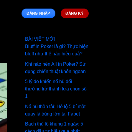
ĐĂNG NHẬP
ĐĂNG KÝ
BÀI VIẾT MỚI
Bluff in Poker là gì? Thực hiện
bluff như thế nào hiệu quả?
Khi nào nên All in Poker? Sử
dụng chiến thuật khôn ngoan
5 lý do khiến nổ hũ đổi
thưởng trở thành lựa chọn số
1
Nổ hũ thần tài: Hé lộ 5 bí mật
quay là trúng lớn tại Fabet
Bạch thủ lô khung 1 ngày: 5
cách đầu tư hiệu quả nhất