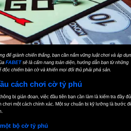
g để giành chiến thắng, bạn cần nắm vững luật chơi và áp dụ
của
FABET
sẽ là cẩm nang toàn diện, hướng dẫn bạn từ những
ể độc chiếm bàn cờ và khiến mọi đối thủ phải phá sản.
đầu cách chơi cờ tỷ phú
hông bị gián đoạn, việc đầu tiên bạn cần làm là kiểm tra đầy đủ
àn chơi một cách chính xác. Một sự chuẩn bị kỹ lưỡng là bước 
h.
 một bộ cờ tỷ phú